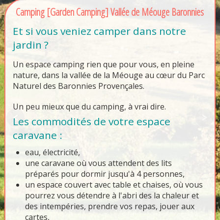
Camping [Garden Camping] Vallée de Méouge Baronnies
Et si vous veniez camper dans notre
jardin ?
Un espace camping rien que pour vous, en pleine
nature, dans la vallée de la Méouge au cœur du Parc
Naturel des Baronnies Provençales.
Un peu mieux que du camping, à vrai dire.
Les commodités de votre espace
caravane :
eau, électricité,
une caravane où vous attendent des lits
préparés pour dormir jusqu'à 4 personnes,
un espace couvert avec table et chaises, où vous
pourrez vous détendre à l'abri des la chaleur et
des intempéries, prendre vos repas, jouer aux
cartes,