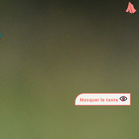
Masquer le texte