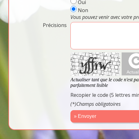
Oui
Non
Vous pouvez venir avec votre pr
Précisions
Recopier le code (5 lettres m
(*)Champs obligatoires
» Envoyer