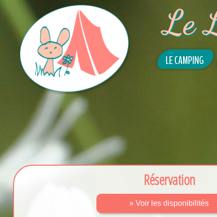
Le 
LE CAMPING
Réservation
» Voir les disponibilités