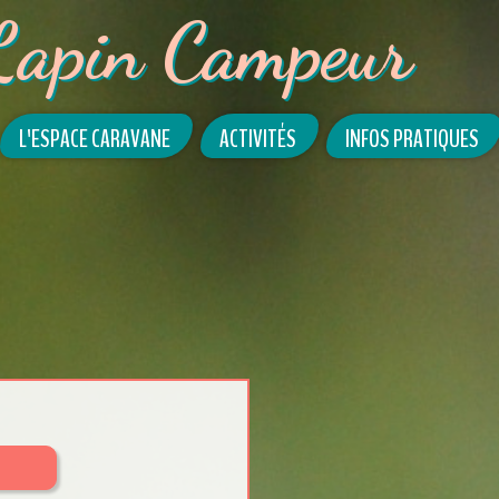
Lapin Campeur
L'ESPACE CARAVANE
ACTIVITÉS
INFOS PRATIQUES