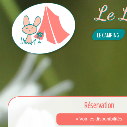
Le 
LE CAMPING
Réservation
» Voir les disponibilités