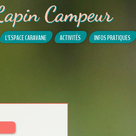
Lapin Campeur
L'ESPACE CARAVANE
ACTIVITÉS
INFOS PRATIQUES