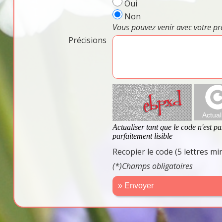
Oui
Non
Vous pouvez venir avec votre pr
Précisions
Recopier le code (5 lettres m
(*)Champs obligatoires
» Envoyer