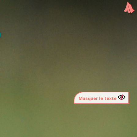
Masquer le texte