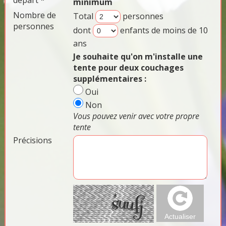
départ *
minimum
Nombre de
Total
personnes
personnes
dont
enfants de moins de 10
ans
Je souhaite qu'on m'installe une
tente pour deux couchages
supplémentaires :
Oui
Non
Vous pouvez venir avec votre propre
tente
Précisions