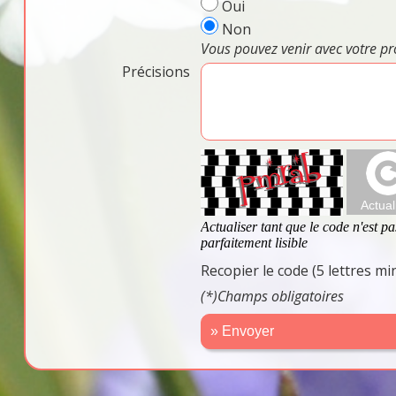
Oui
Non
Vous pouvez venir avec votre pr
Précisions
Recopier le code (5 lettres m
(*)Champs obligatoires
» Envoyer