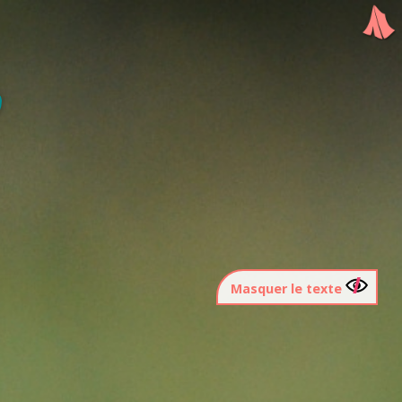
Masquer le texte