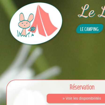
Le 
LE CAMPING
Réservation
» Voir les disponibilités