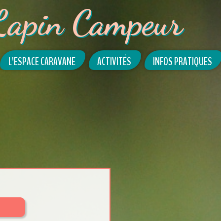
Lapin Campeur
L'ESPACE CARAVANE
ACTIVITÉS
INFOS PRATIQUES