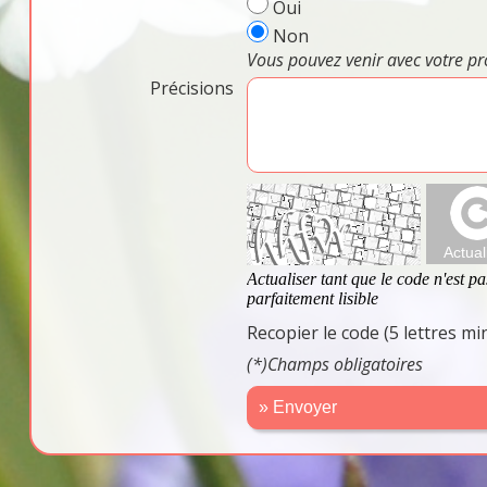
Oui
Non
Vous pouvez venir avec votre pr
Précisions
Recopier le code (5 lettres m
(*)Champs obligatoires
» Envoyer