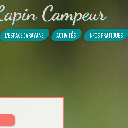
Lapin Campeur
L'ESPACE CARAVANE
ACTIVITÉS
INFOS PRATIQUES