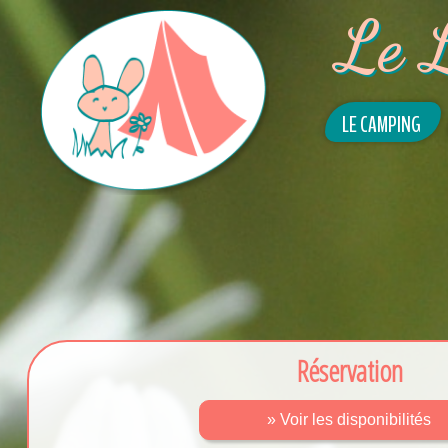
Le 
LE CAMPING
Réservation
» Voir les disponibilités