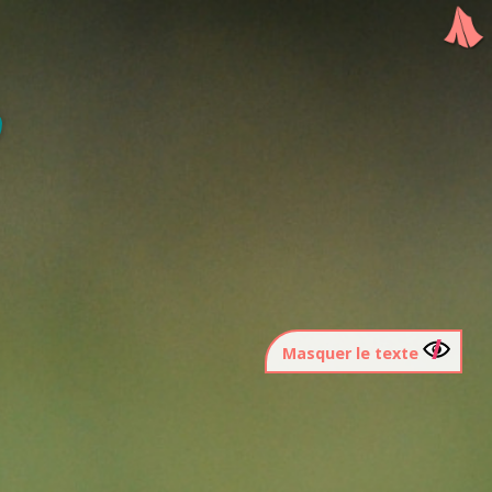
Masquer le texte