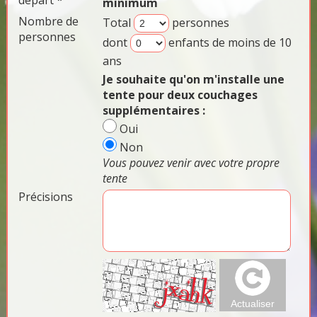
départ *
minimum
Nombre de
Total
personnes
personnes
dont
enfants de moins de 10
ans
Je souhaite qu'on m'installe une
tente pour deux couchages
supplémentaires :
Oui
Non
Vous pouvez venir avec votre propre
tente
Précisions