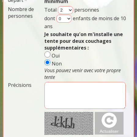
départ *
minimum
Nombre de
Total
personnes
personnes
dont
enfants de moins de 10
ans
Je souhaite qu'on m'installe une
tente pour deux couchages
supplémentaires :
Oui
Non
Vous pouvez venir avec votre propre
tente
Précisions