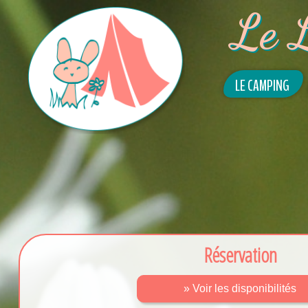
Le 
LE CAMPING
Réservation
» Voir les disponibilités