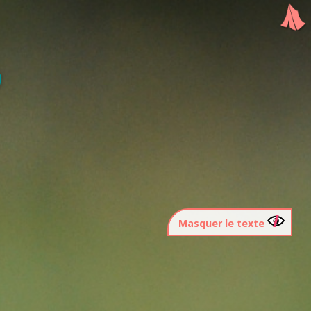
Masquer le texte