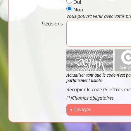
Oui
Non
Vous pouvez venir avec votre pr
Précisions
Recopier le code (5 lettres m
(*)Champs obligatoires
» Envoyer