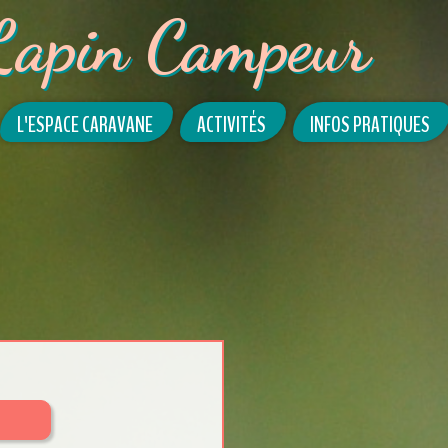
Lapin Campeur
L'ESPACE CARAVANE
ACTIVITÉS
INFOS PRATIQUES