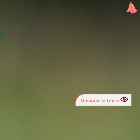
Masquer le texte