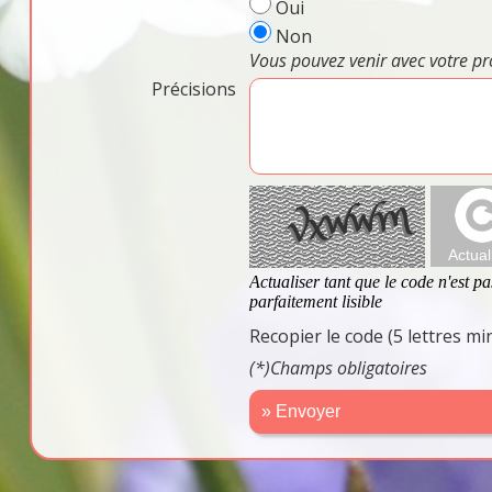
Oui
Non
Vous pouvez venir avec votre pr
Précisions
Recopier le code (5 lettres m
(*)Champs obligatoires
» Envoyer