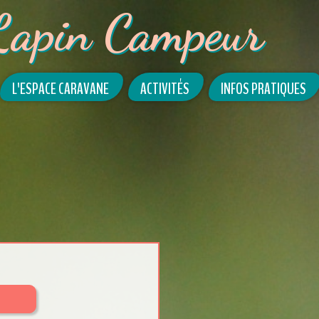
Lapin Campeur
L'ESPACE CARAVANE
ACTIVITÉS
INFOS PRATIQUES