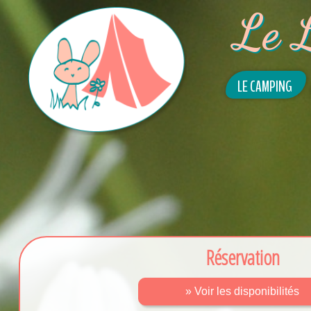
Le 
LE CAMPING
Réservation
» Voir les disponibilités