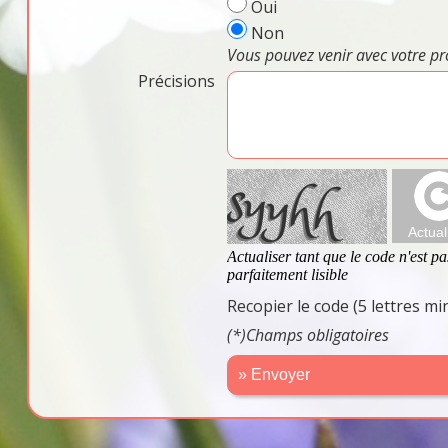
Oui
Non
Vous pouvez venir avec votre pr
Précisions
Recopier le code (5 lettres m
(*)Champs obligatoires
» Envoyer