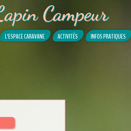
Lapin Campeur
L'ESPACE CARAVANE
ACTIVITÉS
INFOS PRATIQUES