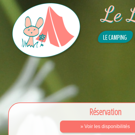
Le 
LE CAMPING
Réservation
» Voir les disponibilités