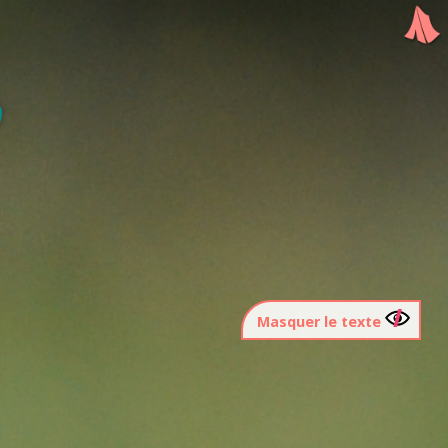
Masquer le texte