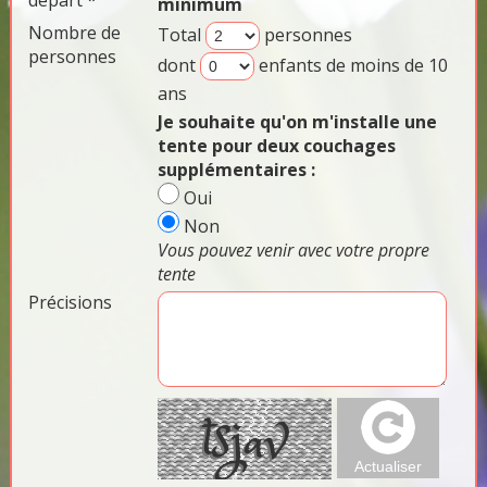
départ *
minimum
Nombre de
Total
personnes
personnes
dont
enfants de moins de 10
ans
Je souhaite qu'on m'installe une
tente pour deux couchages
supplémentaires :
Oui
Non
Vous pouvez venir avec votre propre
tente
Précisions