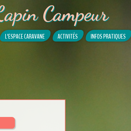
Lapin Campeur
L'ESPACE CARAVANE
ACTIVITÉS
INFOS PRATIQUES