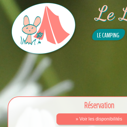
Le 
LE CAMPING
Réservation
» Voir les disponibilités