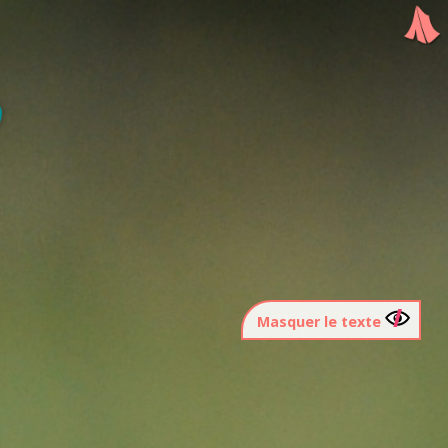
Masquer le texte