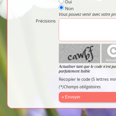
Oui
Non
Vous pouvez venir avec votre pr
Précisions
Recopier le code (5 lettres m
(*)Champs obligatoires
» Envoyer