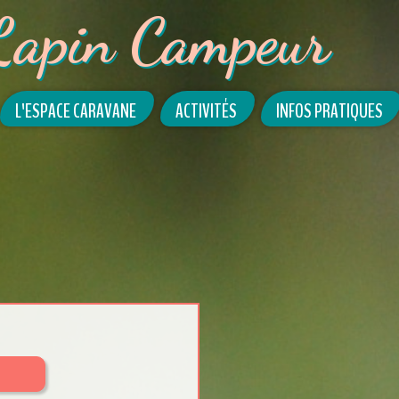
Lapin Campeur
L'ESPACE CARAVANE
ACTIVITÉS
INFOS PRATIQUES