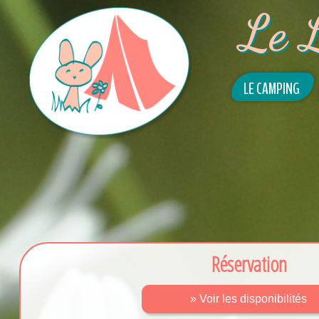
Le 
LE CAMPING
Réservation
» Voir les disponibilités