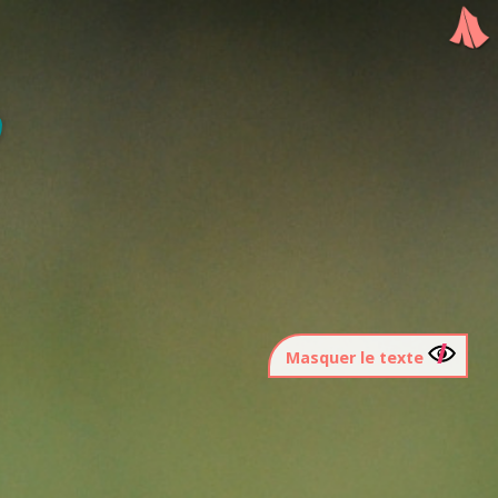
Masquer le texte