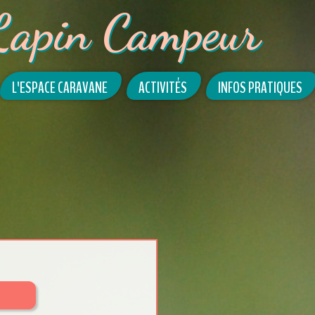
Lapin Campeur
L'ESPACE CARAVANE
ACTIVITÉS
INFOS PRATIQUES