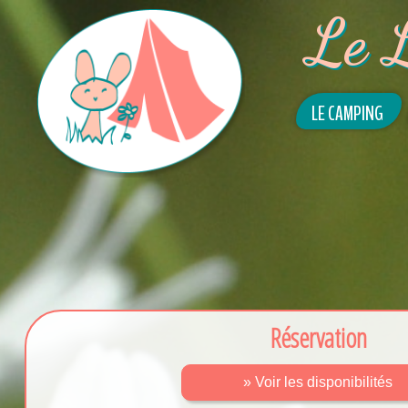
Le 
LE CAMPING
Réservation
» Voir les disponibilités