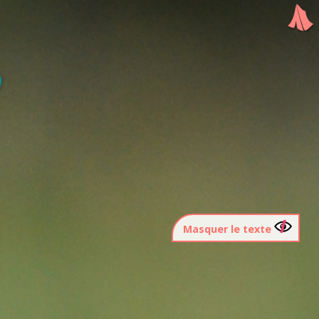
Masquer le texte