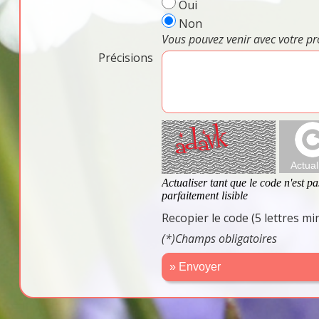
Oui
Non
Vous pouvez venir avec votre pr
Précisions
Recopier le code (5 lettres m
(*)Champs obligatoires
» Envoyer