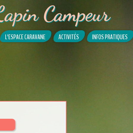
Lapin Campeur
L'ESPACE CARAVANE
ACTIVITÉS
INFOS PRATIQUES