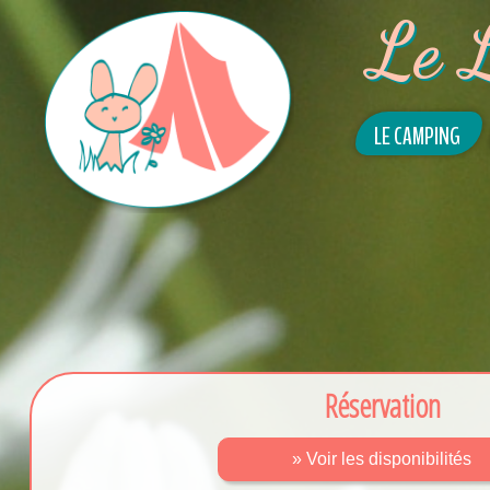
Le 
LE CAMPING
Réservation
» Voir les disponibilités