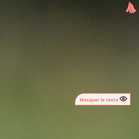
Masquer le texte