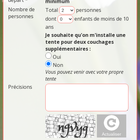
départ *
minimum
Nombre de
Total
personnes
personnes
dont
enfants de moins de 10
ans
Je souhaite qu'on m'installe une
tente pour deux couchages
supplémentaires :
Oui
Non
Vous pouvez venir avec votre propre
tente
Précisions